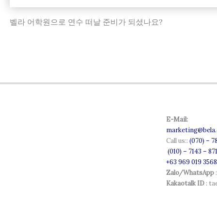
벨라 어학원으로 연수 떠날 준비가 되셨나요?
E-Mail:
marketing@bela.
Call us::
(070) – 7
(010) – 7143 – 87
+63 969 019 3568
Zalo/WhatsApp
Kakaotalk ID
: t