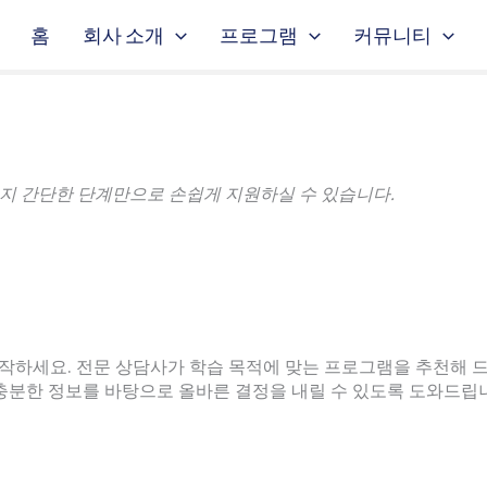
홈
회사 소개
프로그램
커뮤니티
 가지 간단한 단계만으로 손쉽게 지원하실 수 있습니다.
 시작하세요. 전문 상담사가 학습 목적에 맞는 프로그램을 추천해 드
 충분한 정보를 바탕으로 올바른 결정을 내릴 수 있도록 도와드립