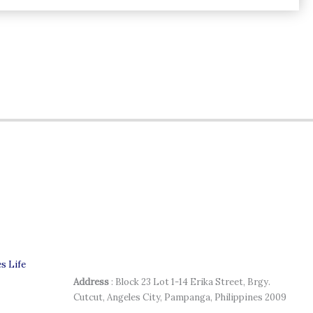
s Life
Address
: Block 23 Lot 1-14 Erika Street, Brgy.
Cutcut, Angeles City, Pampanga, Philippines 2009