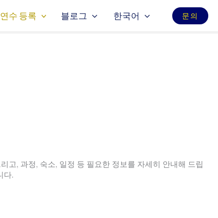
연수 등록
블로그
한국어
문의
리고, 과정, 숙소, 일정 등 필요한 정보를 자세히 안내해 드립
니다.