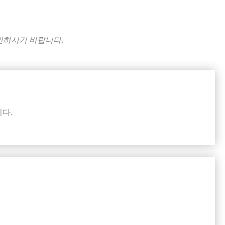
확인하시기 바랍니다.
다.