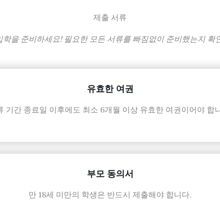
제출 서류
my 입학을 준비하세요! 필요한 모든 서류를 빠짐없이 준비했는지 
유효한 여권
류 기간 종료일 이후에도 최소 6개월 이상 유효한 여권이어야 합니
부모 동의서
만 18세 미만의 학생은 반드시 제출해야 합니다.